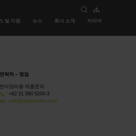
스 및 지원
뉴스
회사 소개
커리어
연락처 – 영업
전자장비용 제품문의
+82 31 380 5200-3
info@heidenhain.co.kr