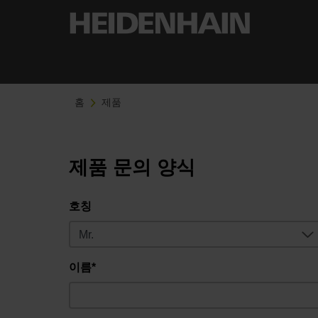
홈
제품
제품 문의 양식
호칭
이름*