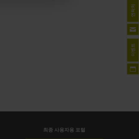
연락처
이벤트
최종 사용자용 포털