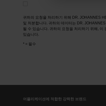
귀하의 요청을 처리하기 위해 DR. JOHANNES H
및 처분합니다. 귀하의 데이터는 DR. JOHANNES
될 수 있습니다. 귀하의 요청을 처리하기 위해, 이
있습니다.
* = 필수
어플리케이션에 적합한 강력한 브랜드