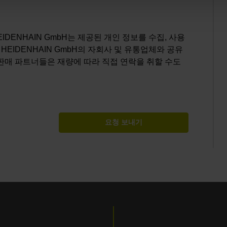
EIDENHAIN GmbH는 제공된 개인 정보를 수집, 사용
 HEIDENHAIN GmbH의 자회사 및 유통업체와 공유
 판매 파트너들은 재량에 따라 직접 연락을 취할 수도
요청 보내기