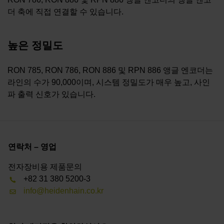
더 축에 직접 연결할 수 있습니다.
높은 정밀도
RON 785, RON 786, RON 886 및 RPN 886 앵글 엔코더는
라인의 수가 90,000이며, 시스템 정밀도가 매우 높고, 사인
파 출력 신호가 있습니다.
연락처 – 영업
전자장비용 제품문의
+82 31 380 5200-3
info@heidenhain.co.kr