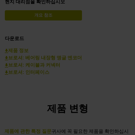
현지 대리점을 확인하십시오
개요 참조
다운로드
제품 정보
브로셔: 베어링 내장형 앵글 엔코더
브로셔: 케이블과 커넥터
브로셔: 인터페이스
제품 변형
제품에 관한 특정 질문
귀사에 꼭 필요한 제품을 확인하십시