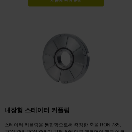
제품에 관한 문의
내장형 스테이터 커플링
스테이터 커플링을 통합함으로써 측정한 축을 RON 785,
RON 786, RON 886 및 RPN 886 앵글 엔코더의 앵글 엔코