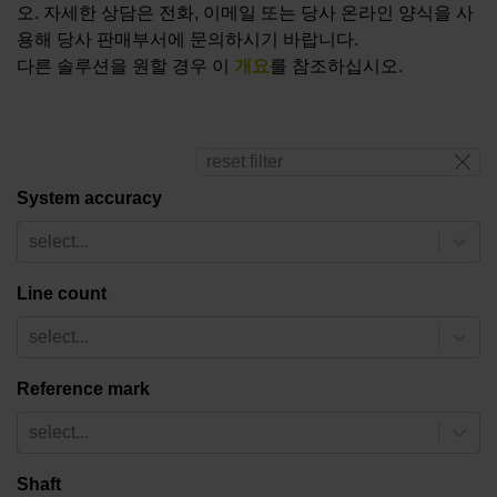
오. 자세한 상담은 전화, 이메일 또는 당사 온라인 양식을 사
용해 당사 판매부서에 문의하시기 바랍니다.
다른 솔루션을 원할 경우 이
개요
를 참조하십시오.
reset filter
System accuracy
select...
Line count
select...
Reference mark
select...
Shaft