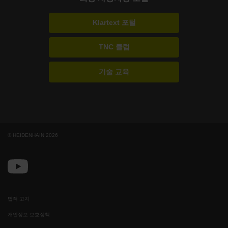
Klartext 포털
TNC 클럽
기술 교육
© HEIDENHAIN 2026
법적 고지
개인정보 보호정책