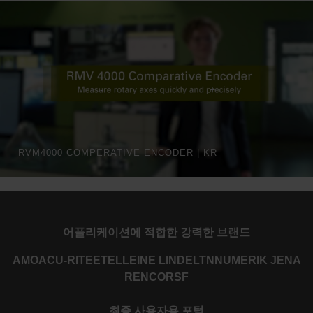
RVM4000 COMPERATIVE ENCODER | KR
어플리케이션에 적합한 강력한 브랜드
AMO
ACU-RITE
ETEL
LEINE LINDE
LTN
NUMERIK JENA
RENCO
RSF
최종 사용자용 포털