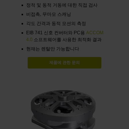
정적 및 동적 거동에 대한 직접 검사
비접촉, 무마모 스캐닝
각도 간격과 동적 모션의 측정
EIB 741 신호 컨버터와 PC용
ACCOM
4.0
소프트웨어를 사용한 최적화 결과
현재는 렌탈만 가능합니다
제품에 관한 문의