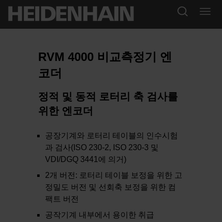
RVM 4000 비교측정기 엔
코더
정적 및 동적 로터리 축 검사를
위한 엔코더
공장기계와 로터리 테이블의 인수시험
과 검사(ISO 230-2, ISO 230-3 및
VDI/DGQ 3441에 의거)
2개 버전: 로터리 테이블 보정을 위한 고
정밀도 버전 및 선회축 보정을 위한 컴
팩트 버전
공작기계 내부에서 용이한 취급