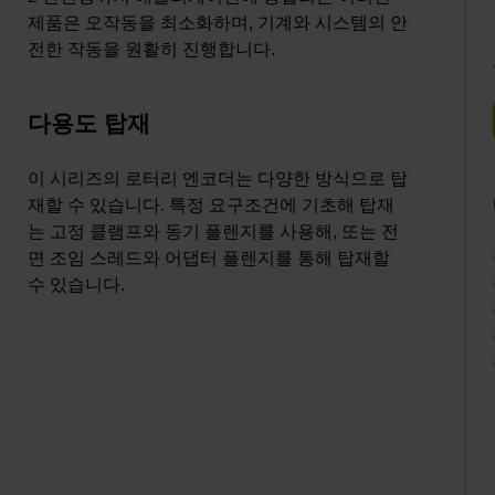
제품은 오작동을 최소화하며, 기계와 시스템의 안
전한 작동을 원활히 진행합니다.
다용도 탑재
이 시리즈의 로터리 엔코더는 다양한 방식으로 탑
재할 수 있습니다. 특정 요구조건에 기초해 탑재
는 고정 클램프와 동기 플렌지를 사용해, 또는 전
면 조임 스레드와 어댑터 플렌지를 통해 탑재할
수 있습니다.