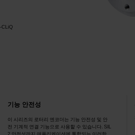
-CLiQ
기능 안전성
이 시리즈의 로터리 엔코더는 기능 안전성 및 안
전 기계적 연결 기능으로 사용할 수 있습니다. SIL
2 안전성까지 애플리케이션에 통합되는 이러한