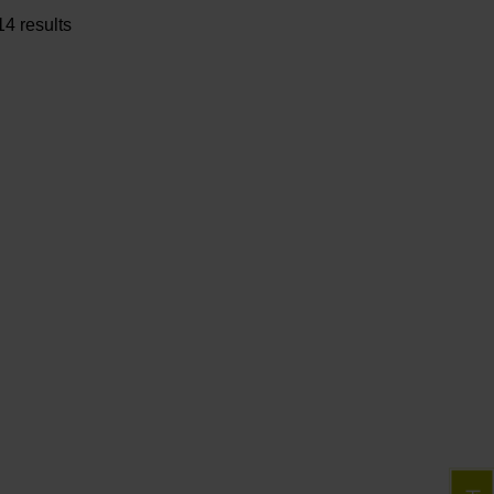
14 results