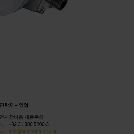
연락처 – 영업
전자장비용 제품문의
+82 31 380 5200-3
info@heidenhain.co.kr