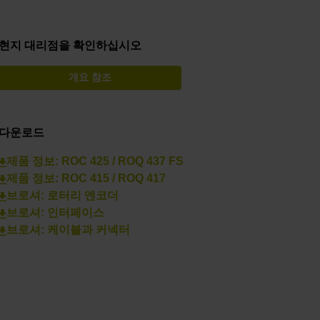
현지 대리점을 확인하십시오
개요 참조
다운로드
제품 정보: ROC 425 / ROQ 437 FS
제품 정보: ROC 415 / ROQ 417
브로셔: 로터리 엔코더
브로셔: 인터페이스
브로셔: 케이블과 커넥터