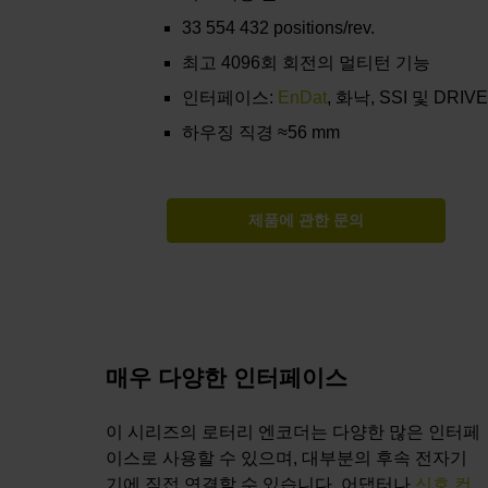
33 554 432 positions/rev.
최고 4096회 회전의 멀티턴 기능
인터페이스:
EnDat
, 화낙, SSI 및 DRIVE
하우징 직경 ≈56 mm
제품에 관한 문의
매우 다양한 인터페이스
이 시리즈의 로터리 엔코더는 다양한 많은 인터페
이스로 사용할 수 있으며, 대부분의 후속 전자기
기에 직접 연결할 수 있습니다. 어댑터나
신호 컨