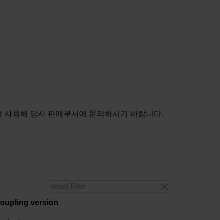
을 사용해 당사 판매부서에 문의하시기 바랍니다.
reset filter
oupling version