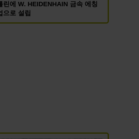
린에 W. HEIDENHAIN 금속 에칭
업으로 설립