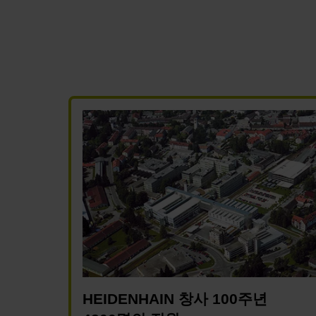
HEIDENHAIN 창사 100주년