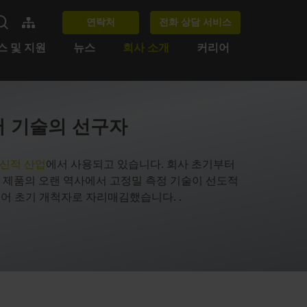
연락처
전화 상담 서비스
스 및 지원
뉴스
회사 소개
커리어
제어 기술의 선구자
신적 산업
에서 사용되고 있습니다. 회사 초기부터
 제품의 오랜 역사에서 고정밀 측정 기술이 선도적
어 초기 개척자로 자리매김했습니다. .