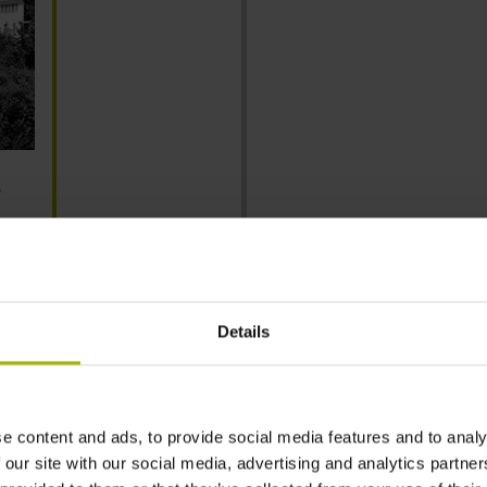
로
1965
Details
e content and ads, to provide social media features and to analy
 our site with our social media, advertising and analytics partn