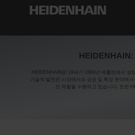
HEIDENHAI
HEIDENHAIN은 19세기 1889년 베를린에서 설
기술적 발전은 시장에서의 성공 및 특정 분야에서
인 역할을 수행하고 있습니다. 또한 HE