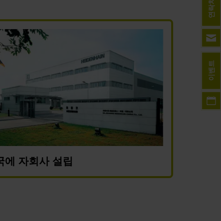
연락처
이벤트
국에 자회사 설립