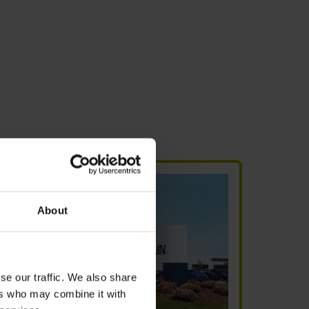
About
se our traffic. We also share
ers who may combine it with