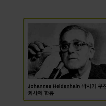
Johannes Heidenhain 박사가 
회사에 합류