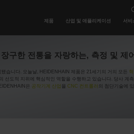
제품
산업 및 애플리케이션
서비
N: 장구한 전통을 자랑하는, 측정 및 
립됐습니다. 오늘날, HEIDENHAIN 제품은 21세기의 거의 모든
혁
의 선도적 지위에 핵심적인 역할을 수행하고 있습니다. 당사 계측
IDENHAIN은
공작기계 산업
을
CNC 컨트롤러
의 첨단기술에 있