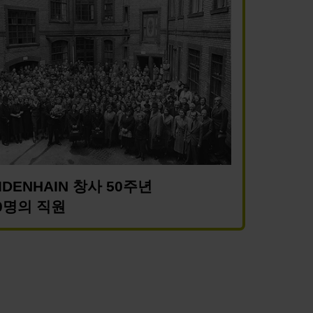
IDENHAIN 창사 50주년
0명의 직원