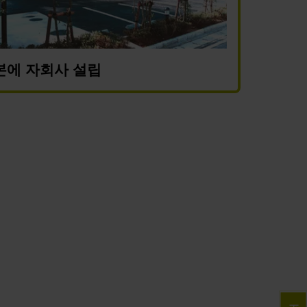
본에 자회사 설립