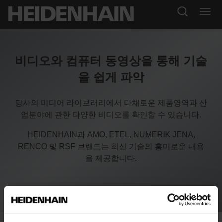
비디오와 컴퓨터 동영상을 통해 기술
을 쉽게 파악
당사의 미디어 라이브러리에서 다채로운 제품영역과 산
업분야에 관한 다양한 비디오를 확인할 수 있습니다.
HEIDENHAIN과 AMO, ETEL, NUMERIK JENA,
RENCO 및 RSF 브랜드는 최신 기술의 흥미로운 내용
을 제공합니다.