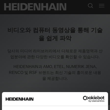
비디오와 컴퓨터 동영상을 통해 기술
을 쉽게 파악
당사의 미디어 라이브러리에서 다채로운 제품영역과 산
업분야에 관한 다양한 비디오를 확인할 수 있습니다.
HEIDENHAIN과 AMO, ETEL, NUMERIK JENA,
RENCO 및 RSF 브랜드는 최신 기술의 흥미로운 내용
을 제공합니다.