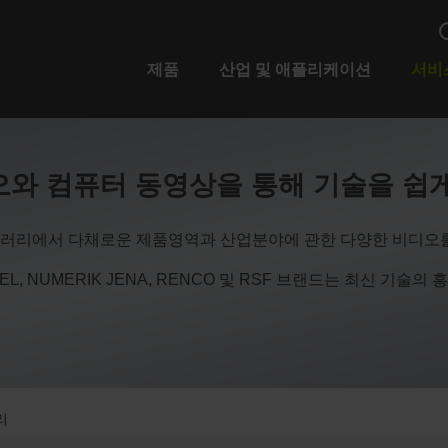
제품
산업 및 애플리케이션
서비
와 컴퓨터 동영상을 통해 기술을 쉽
러리에서 다채로운 제품영역과 산업분야에 관한 다양한 비디오를
ETEL, NUMERIK JENA, RENCO 및 RSF 브랜드는 최신 기
리