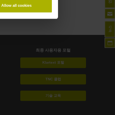
Allow all cookies
뉴스
최종 사용자용 포털
Klartext 포털
TNC 클럽
기술 교육