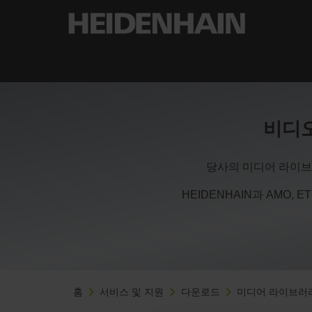
비디오
당사의 미디어 라이브
HEIDENHAIN과 AMO, 
홈
서비스 및 지원
다운로드
미디어 라이브러