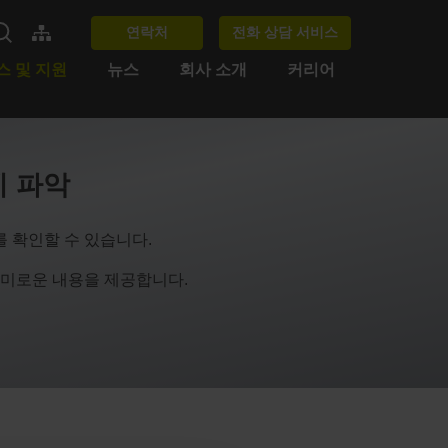
연락처
전화 상담 서비스
스 및 지원
뉴스
회사 소개
커리어
게 파악
 확인할 수 있습니다.
술의 흥미로운 내용을 제공합니다.