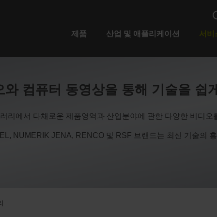
제품
산업 및 애플리케이션
서비
와 컴퓨터 동영상을 통해 기술을 쉽
러리에서 다채로운 제품영역과 산업분야에 관한 다양한 비디오를
ETEL, NUMERIK JENA, RENCO 및 RSF 브랜드는 최신 기
리