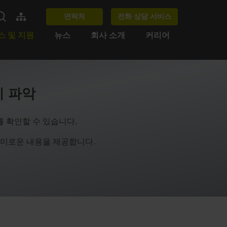
연락처
전화 상담 서비스
스 및 지원
뉴스
회사 소개
커리어
게 파악
 확인할 수 있습니다.
술의 흥미로운 내용을 제공합니다.