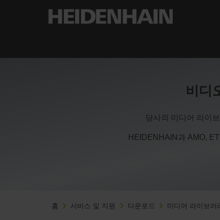
비디오
당사의 미디어 라이브
HEIDENHAIN과 AMO, 
홈
서비스 및 지원
다운로드
미디어 라이브러