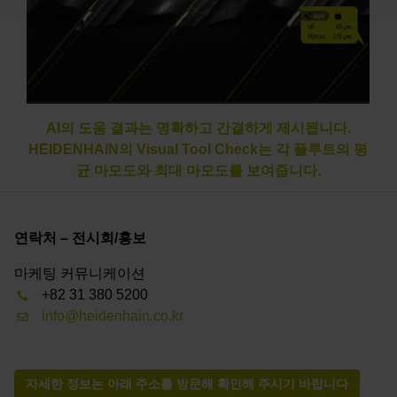
AI의 도움 결과는 명확하고 간결하게 제시됩니다.
HEIDENHAIN의 Visual Tool Check는 각 플루트의 평
균 마모도와 최대 마모도를 보여줍니다.
연락처 – 전시회/홍보
마케팅 커뮤니케이션
+82 31 380 5200
info@heidenhain.co.kr
자세한 정보는 아래 주소를 방문해 확인해 주시기 바랍니다