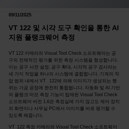
09/11/2025
VT 122 및 시각 도구 확인을 통한 AI
지원 플랭크웨어 측정
VT 122 카메라와 Visual Tool Check 소프트웨어는 공
구의 전체적인 평가를 위한 측정 시스템을 형성합니다.
이는 공구 사전 설정, 공구 확대, 시각적 공구 검사라는
세 가지 작업을 하나의 시스템에 결합합니다. 기계의 작
업 범위 내에서 VT 122에 의해 이미지가 생성되는 행
위는 가공 공정에 완전히 통합됩니다. 자동화 및 AI 기반
의 플랭크 마모 측정 기능이 탑재된 Visual Tool Check
소프트웨어 버전 1.6은 측정실에 가지 않고도 제어 장치
의 화면이나 사무실 PC에서 이미지를 바로 평가할 수
있도록 해줍니다.
VT 122 측정 카메라와 Visual Tool Check 소프트웨어