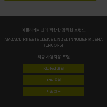
어플리케이션에 적합한 강력한 브랜드
AMO
ACU-RITE
ETEL
LEINE LINDE
LTN
NUMERIK JENA
RENCO
RSF
최종 사용자용 포털
Klartext 포털
TNC 클럽
기술 교육