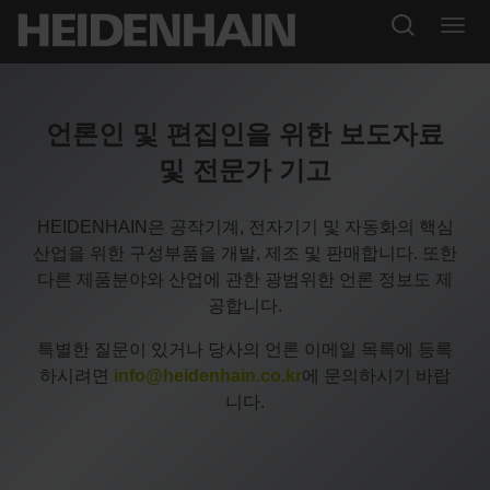
언론인 및 편집인을 위한 보도자료
및 전문가 기고
HEIDENHAIN은 공작기계, 전자기기 및 자동화의 핵심
산업을 위한 구성부품을 개발, 제조 및 판매합니다. 또한
다른 제품분야와 산업에 관한 광범위한 언론 정보도 제
공합니다.
특별한 질문이 있거나 당사의 언론 이메일 목록에 등록
하시려면
info@heidenhain.co.kr
에 문의하시기 바랍
니다.